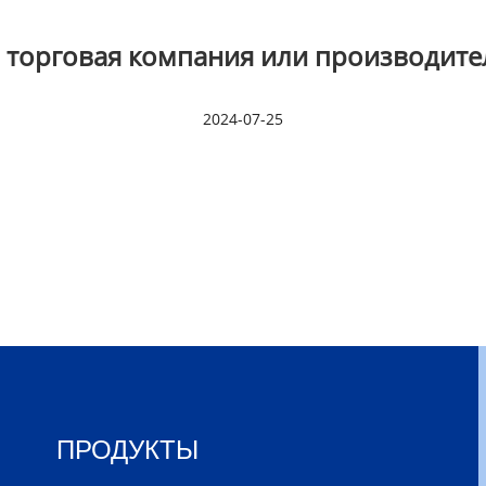
 торговая компания или производите
2024-07-25
ПРОДУКТЫ