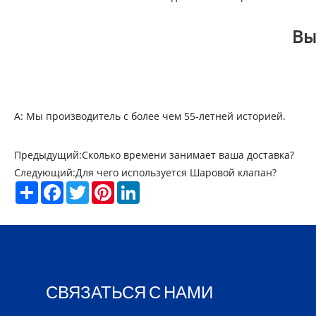
Вы
A: Мы производитель с более чем 55-летней историей.
Предыдущий:
Сколько времени занимает ваша доставка?
Следующий:
Для чего используется Шаровой клапан?
Share
Facebook
Twitter
Pinterest
LinkedIn
СВЯЗАТЬСЯ С НАМИ