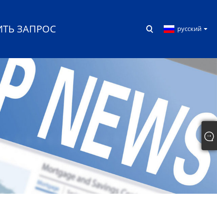
ИТЬ ЗАПРОС
русский