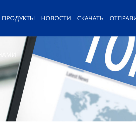
ПРОДУКТЫ
НОВОСТИ
СКАЧАТЬ
ОТПРАВ
 НАМИ