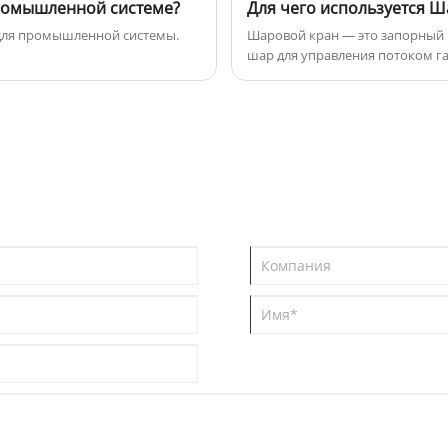
промышленной системе?
Для чего используется Ш
 для промышленной системы.
Шаровой кран — это запорный 
шар для управления потоком га