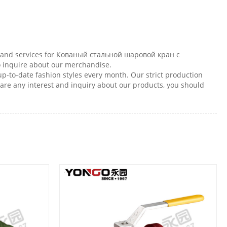
ts and services for Кованый стальной шаровой кран с
o inquire about our merchandise.
to-date fashion styles every month. Our strict production
are any interest and inquiry about our products, you should