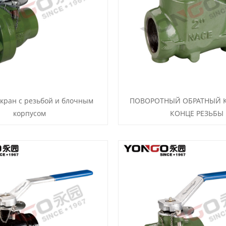
кран с резьбой и блочным
ПОВОРОТНЫЙ ОБРАТНЫЙ 
корпусом
КОНЦЕ РЕЗЬБЫ