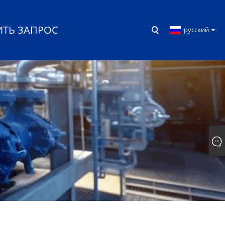
ИТЬ ЗАПРОС
русский