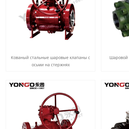
Кованый стальные шаровые клапаны с
Шаровой 
осьми на стержнях