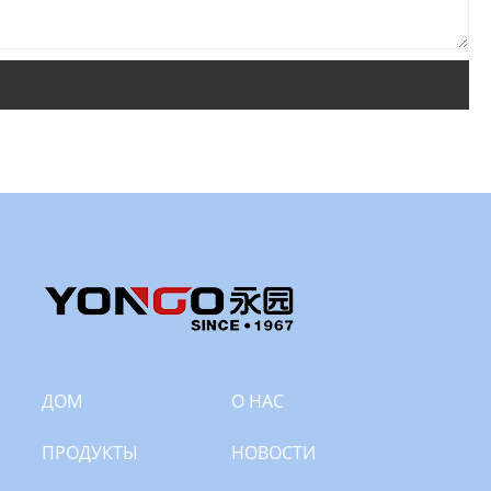
ДОМ
О НАС
ПРОДУКТЫ
НОВОСТИ