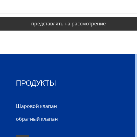
представлять на рассмотрение
ПРОДУКТЫ
Шаровой клапан
обратный клапан