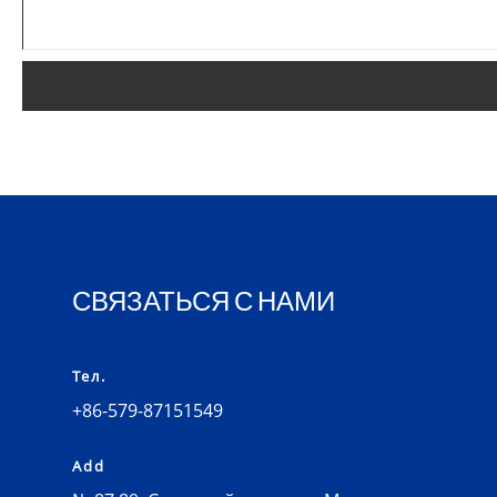
СВЯЗАТЬСЯ С НАМИ
Тел.
+86-579-87151549
Add